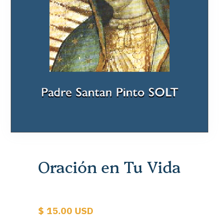
Oración en Tu Vida
$ 15.00 USD