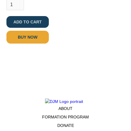
BUY NOW
ABOUT
FORMATION PROGRAM
DONATE