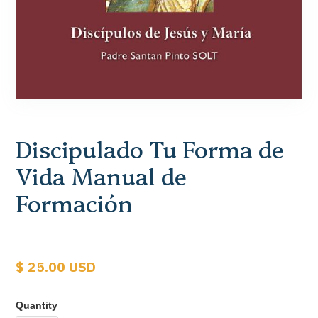
Discipulado Tu Forma de
Vida Manual de
Formación
$ 25.00 USD
Quantity